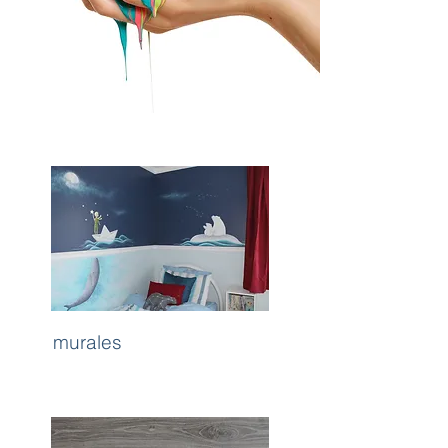
murales