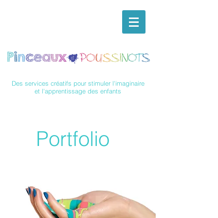
Des services créatifs pour stimuler l'imaginaire
et l'apprentissage des enfants
Portfolio