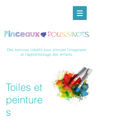
Des services créatifs pour stimuler l'imaginaire
et l'apprentissage des enfants
Toiles et
peinture
s